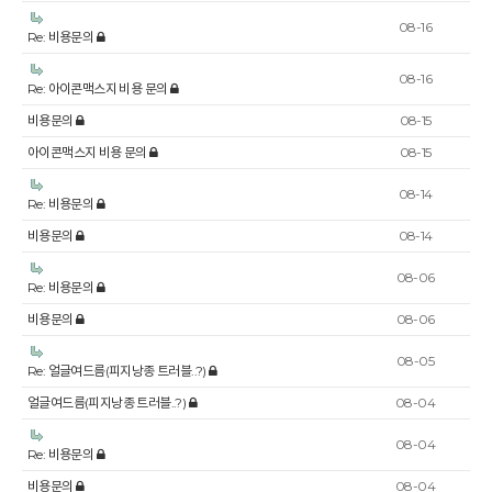
08-16
Re: 비용문의
08-16
Re: 아이콘맥스지 비용 문의
비용문의
08-15
아이콘맥스지 비용 문의
08-15
08-14
Re: 비용문의
비용문의
08-14
08-06
Re: 비용문의
비용문의
08-06
08-05
Re: 얼글여드름(피지낭종 트러블..?)
얼글여드름(피지낭종 트러블..?)
08-04
08-04
Re: 비용문의
비용문의
08-04