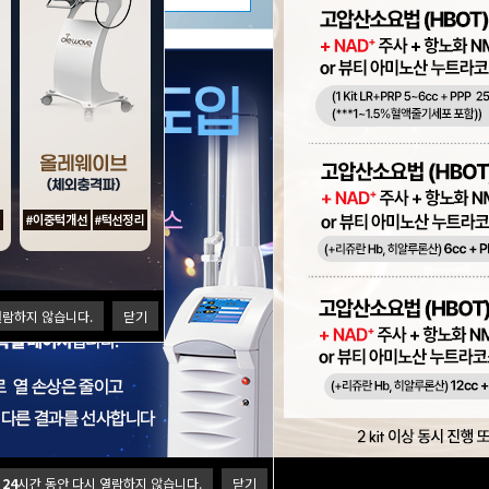
열람하지 않습니다.
닫기
24
시간 동안 다시 열람하지 않습니다.
닫기