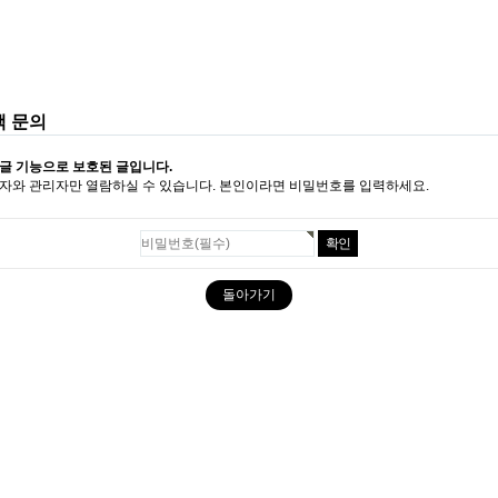
액 문의
글 기능으로 보호된 글입니다.
자와 관리자만 열람하실 수 있습니다. 본인이라면 비밀번호를 입력하세요.
돌아가기