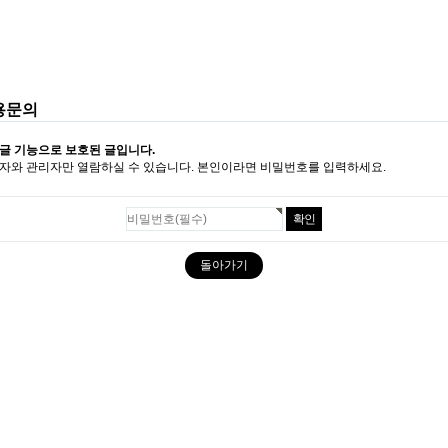
용문의
글 기능으로 보호된 글입니다.
자와 관리자만 열람하실 수 있습니다. 본인이라면 비밀번호를 입력하세요.
돌아가기