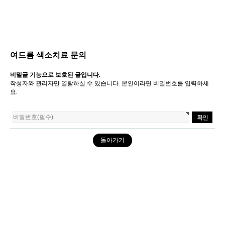
여드름 색소치료 문의
비밀글 기능으로 보호된 글입니다.
작성자와 관리자만 열람하실 수 있습니다. 본인이라면 비밀번호를 입력하세
요.
돌아가기