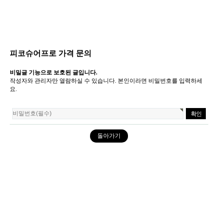
피코슈어프로 가격 문의
비밀글 기능으로 보호된 글입니다.
작성자와 관리자만 열람하실 수 있습니다. 본인이라면 비밀번호를 입력하세
요.
돌아가기