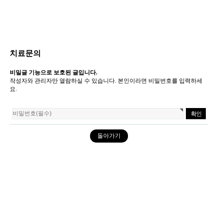
치료문의
비밀글 기능으로 보호된 글입니다.
작성자와 관리자만 열람하실 수 있습니다. 본인이라면 비밀번호를 입력하세
요.
돌아가기