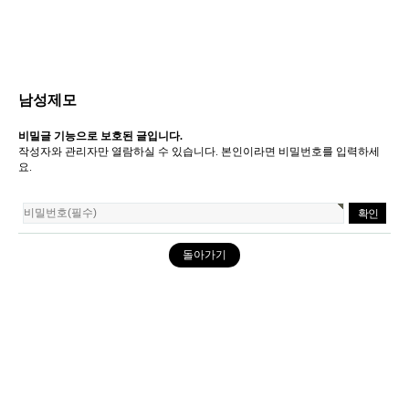
남성제모
비밀글 기능으로 보호된 글입니다.
작성자와 관리자만 열람하실 수 있습니다. 본인이라면 비밀번호를 입력하세
요.
돌아가기