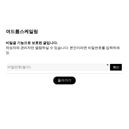
여드름스케일링
비밀글 기능으로 보호된 글입니다.
작성자와 관리자만 열람하실 수 있습니다. 본인이라면 비밀번호를 입력하세
요.
돌아가기