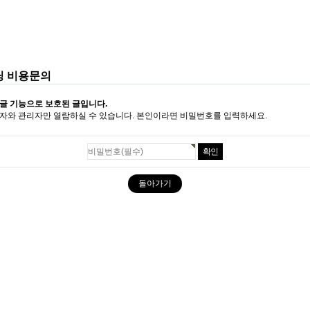
닝 비용문의
글 기능으로 보호된 글입니다.
자와 관리자만 열람하실 수 있습니다. 본인이라면 비밀번호를 입력하세요.
돌아가기