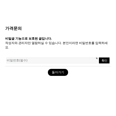
가격문의
비밀글 기능으로 보호된 글입니다.
작성자와 관리자만 열람하실 수 있습니다. 본인이라면 비밀번호를 입력하세
요.
돌아가기