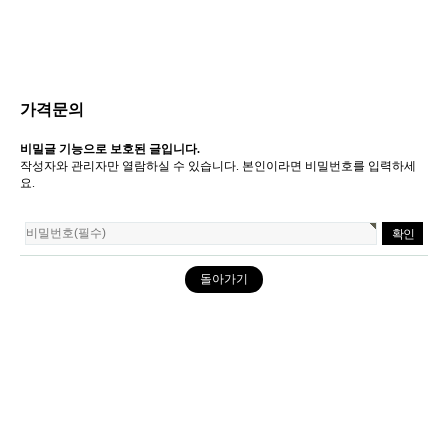
가격문의
비밀글 기능으로 보호된 글입니다.
작성자와 관리자만 열람하실 수 있습니다. 본인이라면 비밀번호를 입력하세
요.
돌아가기