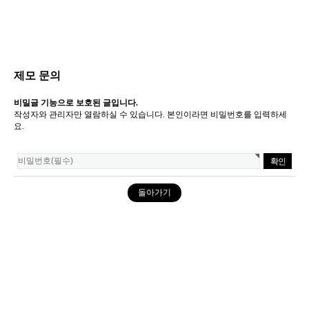
제모 문의
비밀글 기능으로 보호된 글입니다.
작성자와 관리자만 열람하실 수 있습니다. 본인이라면 비밀번호를 입력하세
요.
돌아가기