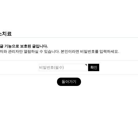
소치료
글 기능으로 보호된 글입니다.
자와 관리자만 열람하실 수 있습니다. 본인이라면 비밀번호를 입력하세요.
돌아가기