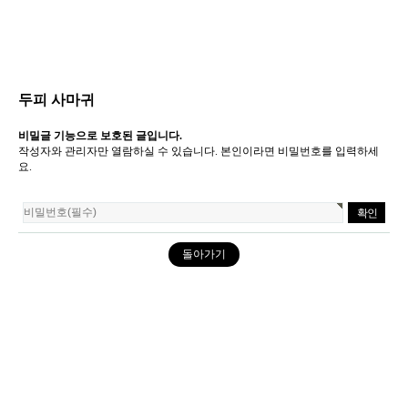
두피 사마귀
비밀글 기능으로 보호된 글입니다.
작성자와 관리자만 열람하실 수 있습니다. 본인이라면 비밀번호를 입력하세
요.
돌아가기